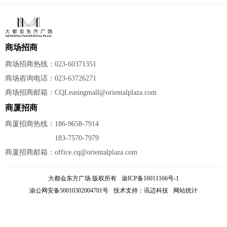
商场招商
商场招商热线：023-60371351
商场咨询电话：023-63726271
商场招商邮箱：CQLeasingmall@orientalplaza.com
商厦招商
商厦招商热线：186-9658-7914
183-7570-7979
商厦招商邮箱：office.cq@orientalplaza.com
大都会东方广场 版权所有
渝ICP备16011166号-1
渝公网安备50010302004701号
技术支持：
讯迈科技
网站统计