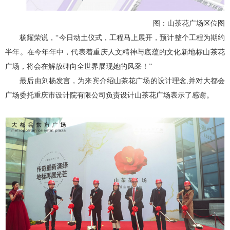
图：山茶花广场区位图
杨耀荣说，“今日动土仪式，工程马上展开，预计整个工程为期约
半年。在今年年中，代表着重庆人文精神与底蕴的文化新地标山茶花
广场，将会在解放碑向全世界展现她的风采！”
最后由刘杨发言，为来宾介绍山茶花广场的设计理念,并对大都会
广场委托重庆市设计院有限公司负责设计山茶花广场表示了感谢。