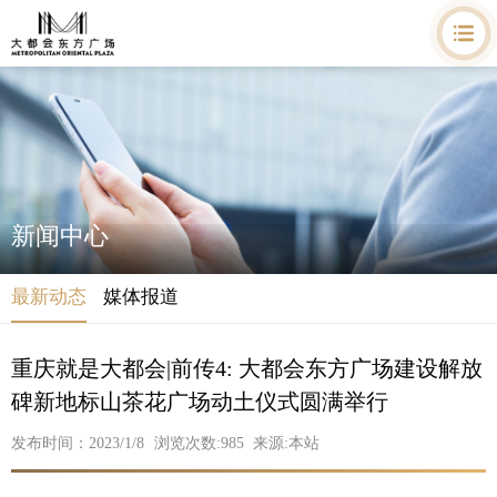
新闻中心
最新动态
媒体报道
重庆就是大都会|前传4: 大都会东方广场建设解放
碑新地标山茶花广场动土仪式圆满举行
发布时间：2023/1/8
浏览次数:
985
来源:本站