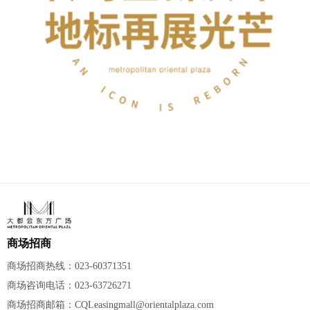
商场招商
商场招商热线：023-60371351
商场咨询电话：023-63726271
商场招商邮箱：CQLeasingmall@orientalplaza.com